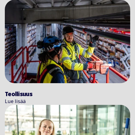
Teollisuus
Lue lisää