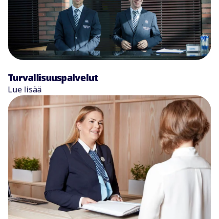
Turvallisuuspalvelut
Lue lisää