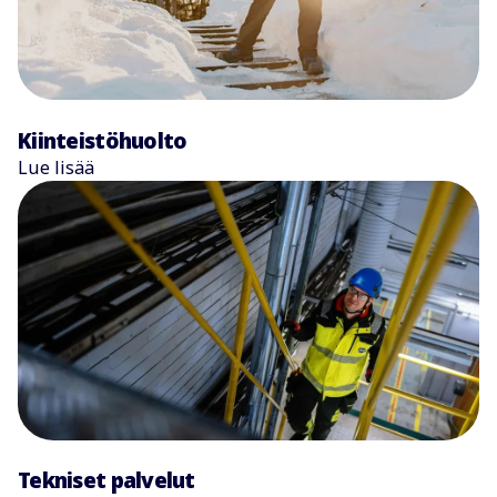
Kiinteistöhuolto
Lue lisää
Tekniset palvelut