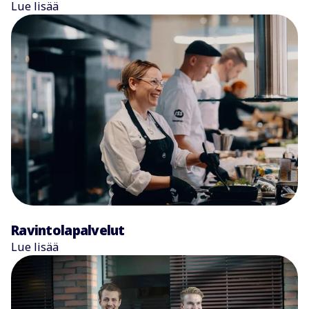
Lue lisää
Ravintolapalvelut
Lue lisää