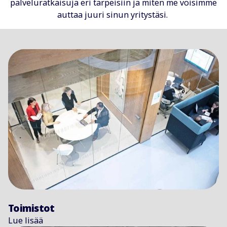
palveluratkaisuja eri tarpeisiin ja miten me voisimme
auttaa juuri sinun yritystäsi.
Toimistot
Lue lisää