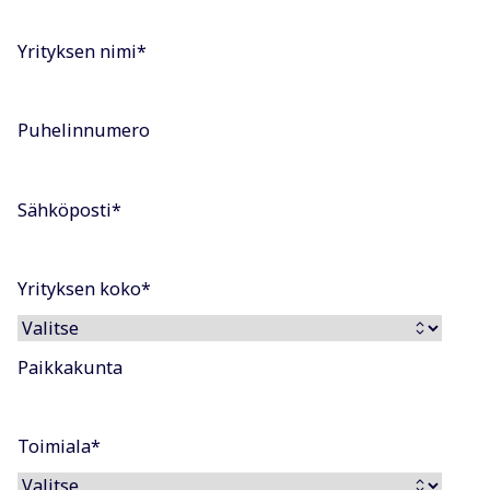
Yrityksen nimi
*
Puhelinnumero
Sähköposti
*
Yrityksen koko
*
Paikkakunta
Toimiala
*