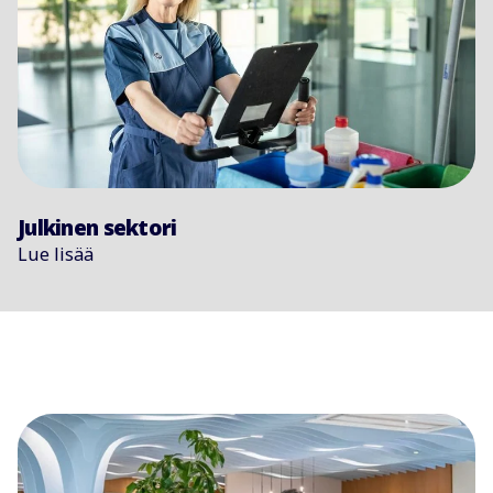
Julkinen sektori
Lue lisää