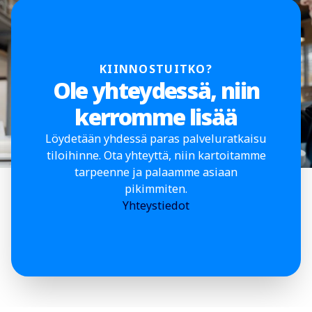
KIINNOSTUITKO?
Ole yhteydessä, niin
kerromme lisää
Löydetään yhdessä paras palveluratkaisu
tiloihinne. Ota yhteyttä, niin kartoitamme
tarpeenne ja palaamme asiaan
pikimmiten.
Yhteystiedot