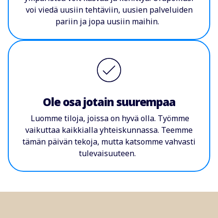
voi viedä uusiin tehtäviin, uusien palveluiden
pariin ja jopa uusiin maihin.
Ole osa jotain suurempaa
Luomme tiloja, joissa on hyvä olla. Työmme
vaikuttaa kaikkialla yhteiskunnassa. Teemme
tämän päivän tekoja, mutta katsomme vahvasti
tulevaisuuteen.