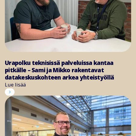
Urapolku teknisissä palveluissa kantaa
pitkälle – Sami ja Mikko rakentavat
datakeskuskohteen arkea yhteistyöllä
Lue lisää