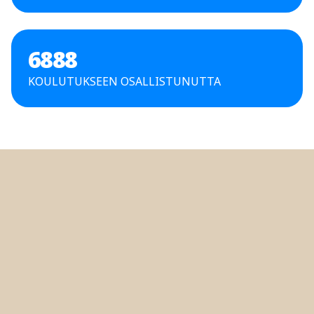
6888
KOULUTUKSEEN OSALLISTUNUTTA