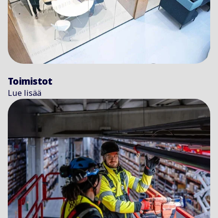
Toimistot
Lue lisää