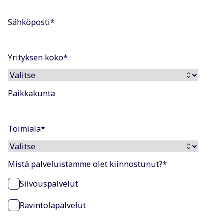
Sähköposti
*
Yrityksen koko
*
Paikkakunta
Toimiala
*
Mistä palveluistamme olet kiinnostunut?
*
Siivouspalvelut
Ravintolapalvelut