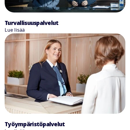
Turvallisuuspalvelut
Lue lisää
Työympäristöpalvelut