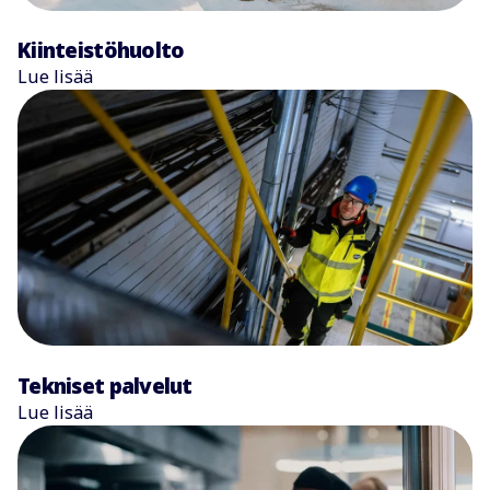
Kiinteistöhuolto
Lue lisää
Tekniset palvelut
Lue lisää