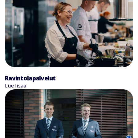
Ravintolapalvelut
Lue lisää