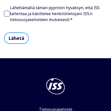
Lähettämällä tämän pyynnön hyväksyn, että ISS
tallentaa ja käsittelee henkilötietojani ISS:n
tietosuojaselosteen mukaisesti.
*
Tietosuojaseloste